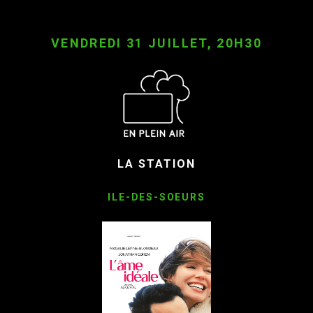
VENDREDI 31 JUILLET, 20H30
LA STATION
ILE-DES-SOEURS