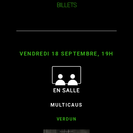
BILLETS
VENDREDI 18 SEPTEMBRE, 19H
MULTICAUS
VERDUN