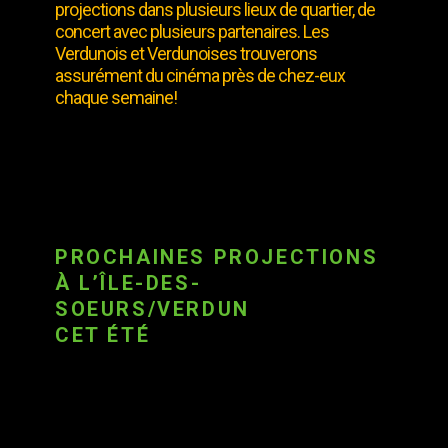
projections dans plusieurs lieux de quartier, de
concert avec plusieurs partenaires. Les
Verdunois et Verdunoises trouverons
assurément du cinéma près de chez-eux
chaque semaine!
PROCHAINES PROJECTIONS
À L’ÎLE-DES-
SOEURS/VERDUN
CET ÉTÉ