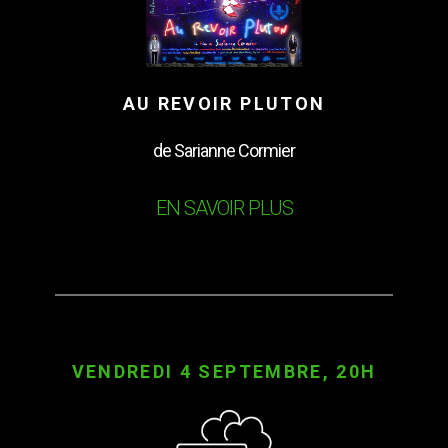
AU REVOIR PLUTON
de Sarianne Cormier
EN SAVOIR PLUS
VENDREDI 4 SEPTEMBRE, 20H