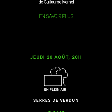
de Guillaume Ivernel
EN SAVOIR PLUS
JEUDI 20 AOÛT, 20H
SERRES DE VERDUN