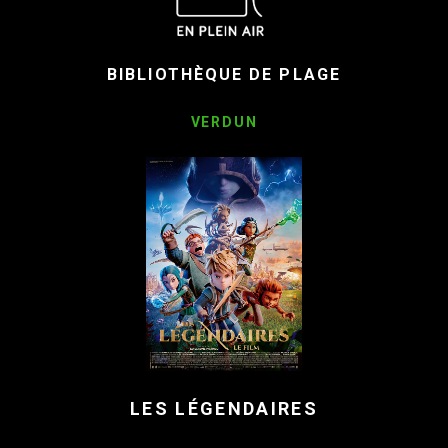
BIBLIOTHÈQUE DE PLAGE
VERDUN
LES LÉGENDAIRES