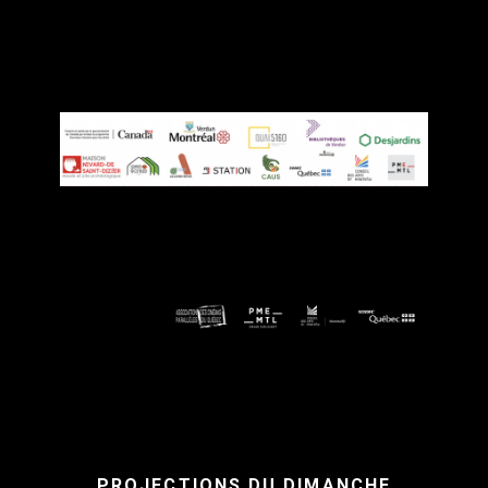
PROJECTIONS DU DIMANCHE