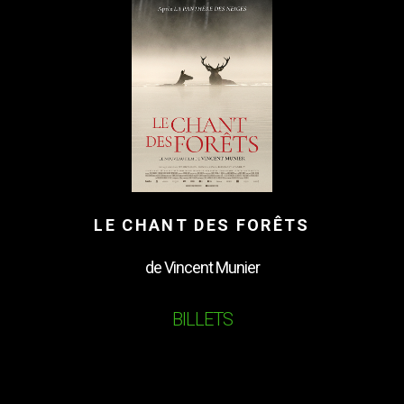
LE CHANT DES FORÊTS
de Vincent Munier
BILLETS