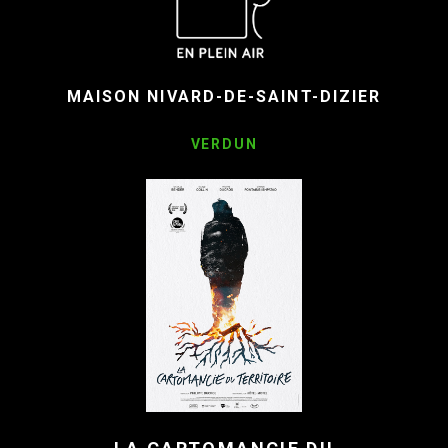
MAISON NIVARD-DE-SAINT-DIZIER
VERDUN