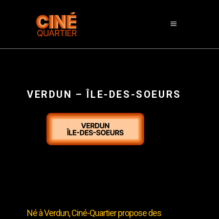
VERDUN – ÎLE-DES-SOEURS
Né à Verdun, Ciné-Quartier propose des