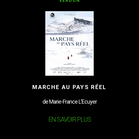
VERDUN
MARCHE AU PAYS RÉEL
de Marie-France L’Ecuyer
EN SAVOIR PLUS