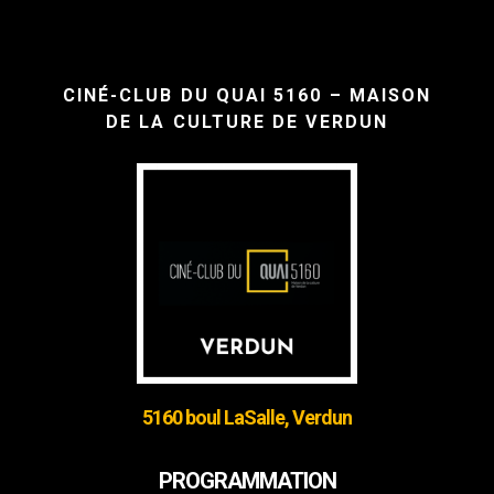
CINÉ-CLUB DU QUAI 5160 – MAISON
DE LA CULTURE DE VERDUN
5160 boul LaSalle, Verdun
PROGRAMMATION