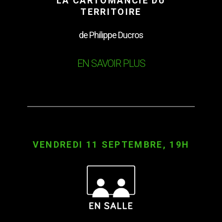
LA CARTOMANCIE DU
TERRITOIRE
de Philippe Ducros
EN SAVOIR PLUS
VENDREDI 11 SEPTEMBRE, 19H