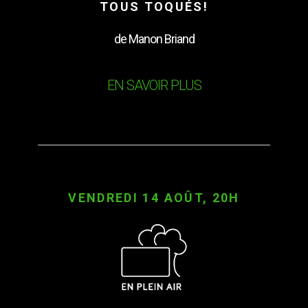
TOUS TOQUÉS!
de Manon Briand
EN SAVOIR PLUS
VENDREDI 14 AOÛT, 20H