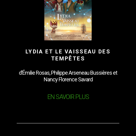
LYDIA ET LE VAISSEAU DES
TEMPÊTES
d’Émilie Rosas, Philippe Arseneau Bussières et
Nancy Florence Savard
EN SAVOIR PLUS