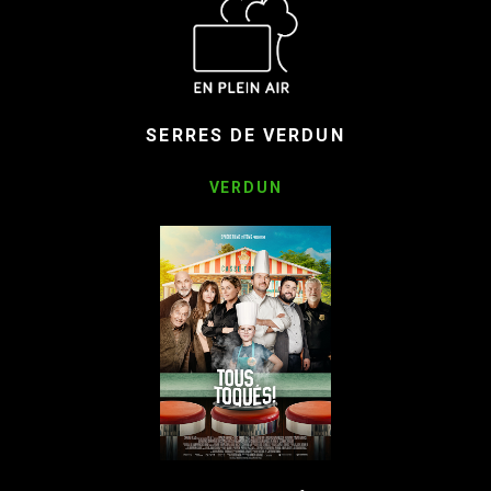
SERRES DE VERDUN
VERDUN