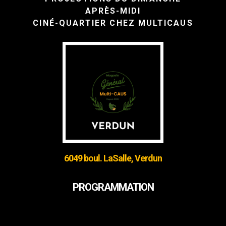
APRÈS-MIDI
CINÉ-QUARTIER CHEZ MULTICAUS
6049 boul. LaSalle, Verdun
PROGRAMMATION