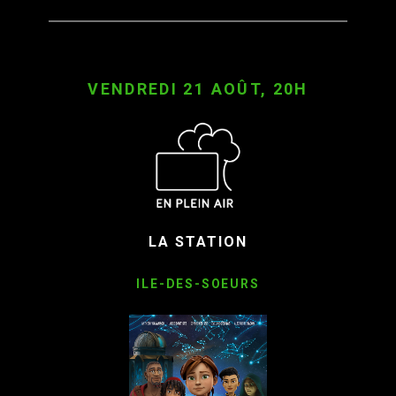
VENDREDI 21 AOÛT, 20H
LA STATION
ILE-DES-SOEURS