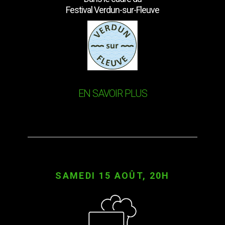
Festival Verdun-sur-Fleuve
EN SAVOIR PLUS
SAMEDI 15 AOÛT, 20H