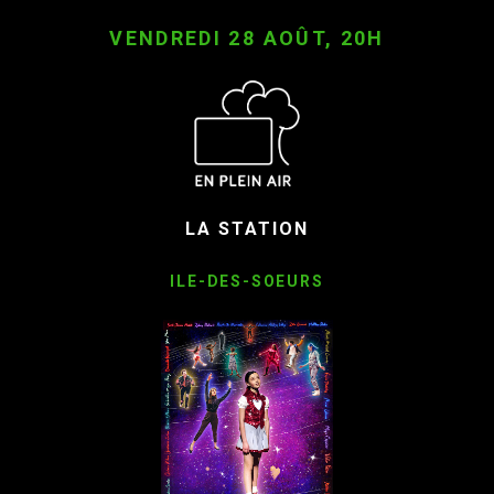
VENDREDI 28 AOÛT, 20H
LA STATION
ILE-DES-SOEURS