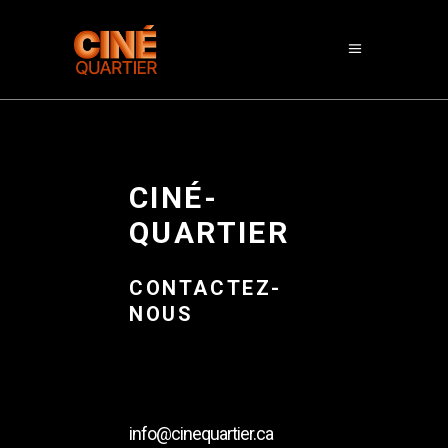
CINÉ-
QUARTIER
CONTACTEZ-
NOUS
info@cinequartier.ca