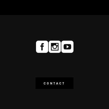
CONTACT