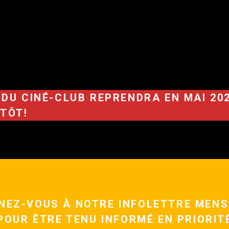
U CINÉ-CLUB REPRENDRA EN MAI 202
NTÔT!
NEZ-VOUS À NOTRE INFOLETTRE MENS
POUR ÊTRE TENU INFORMÉ EN PRIORIT