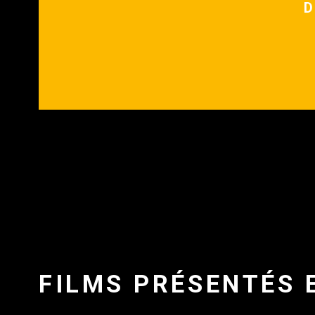
D
FILMS PRÉSENTÉS 