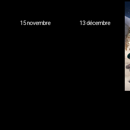
15 novembre
13 décembre