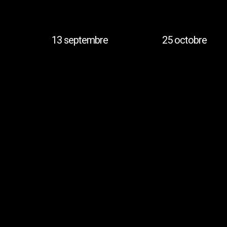
13 septembre
25 octobre