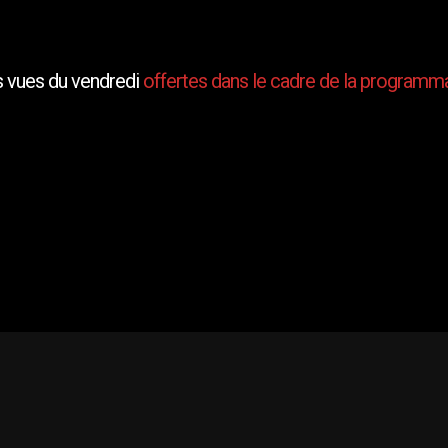
 vues du vendredi
offertes dans le cadre de la programma