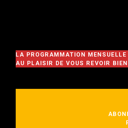
LA PROGRAMMATION MENSUELLE D
AU PLAISIR DE VOUS REVOIR BIE
ABON