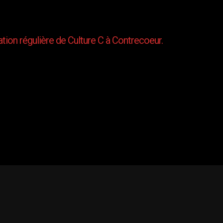
tion régulière de Culture C à Contrecoeur.