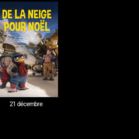
21 décembre