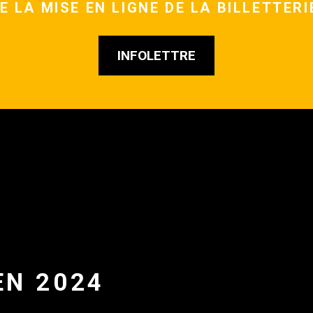
E LA MISE EN LIGNE DE LA BILLETTERI
INFOLETTRE
EN 2024