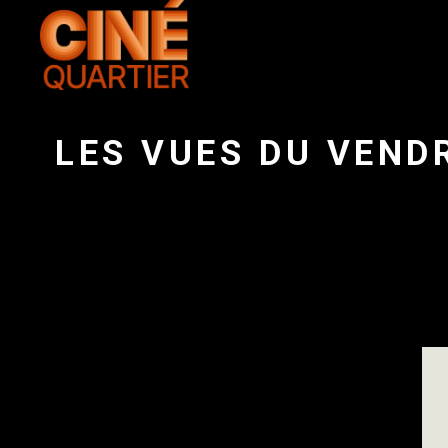
LES VUES DU VEND