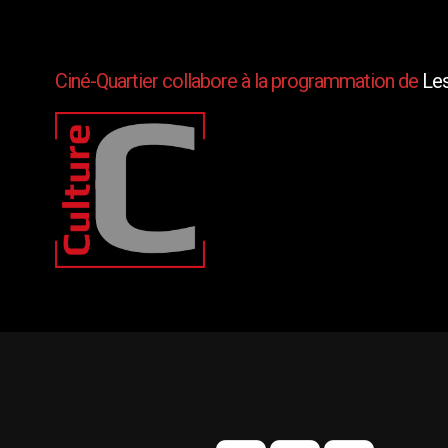
Ciné-Quartier collabore à la programmation de
Les