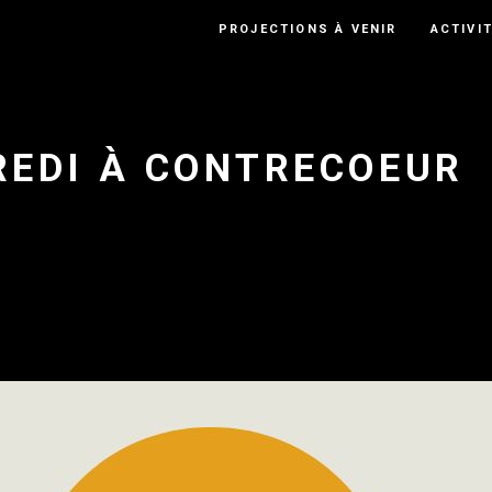
PROJECTIONS À VENIR
ACTIVI
REDI À CONTRECOEUR